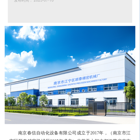
南京春信自动化设备有限公司
成立于2017年
，
（
南京市江