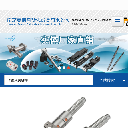
很遗憾，因您的浏览器版本过低导致无法获得最佳浏览体验，推荐下载安装谷歌浏览器！
全站搜索