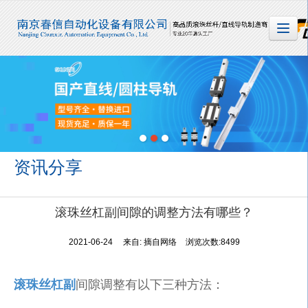
很遗憾，因您的浏览器版本过低导致无法获得最佳浏览体验，推荐下载安装谷歌浏览器！
资讯分享
滚珠丝杠副间隙的调整方法有哪些？
2021-06-24
来自:
摘自网络
浏览次数:8499
滚珠丝杠副
间隙调整有以下三种方法：