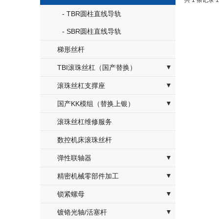
共 1 条记录 1
- 内循环滚珠丝杠副
- [MGW]MTW微型直线导轨
- TBR圆柱直线导轨
- SFK1004滚珠丝杠
- [MGN]MTN微型直线导轨
- SBR圆柱直线导轨
- 非标定制滚珠丝杠
- [EGW]ETW法兰型直线导轨
梯形丝杆
- [EGH]ETH四方型直线导轨
TBI滚珠丝杠（国产替换）
- [HGW]STW法兰型直线导轨
- DFI轧制滚珠丝杠副
滚珠丝杠支撑座
- [HGH]STH四方型直线导轨
- DFU（轧制/研磨）滚珠丝杠副
- FKA滚珠丝杠支撑座
国产KK模组（替换上银）
- MTN微型直线导轨
- SFK轧制滚珠丝杠副
- LK滚珠丝杠支撑座
- KK130
滚珠丝杠维修服务
- MGW宽型不锈钢直线导轨
- SFE(SFS)多头大导程滚珠丝杠副
- 滚珠丝杠电机座
- KK100
数控机床滚珠丝杆
- 重载直线导轨
- SCM轧制滚珠丝杠副
- EF滚珠丝杠支撑座
- KK86
弹性联轴器
- 轻/微型直线导轨
- SCI轧制滚珠丝杠副
- BK滚珠丝杠支撑座
- KK60
- UN型膜片联轴器
精密机械零部件加工
- 低组装直线导轨
- SFI轧制滚珠丝杠副
- FK滚珠丝杠支撑座
- KK50
- U型双节膜片联轴器
- 机械零件加工
锁紧螺母
- SFU（轧制/研磨）滚珠丝杠副
- KK40
- U型单节膜片联轴器
- YCF牙腹锁紧螺母
镀铬光轴/活塞杆