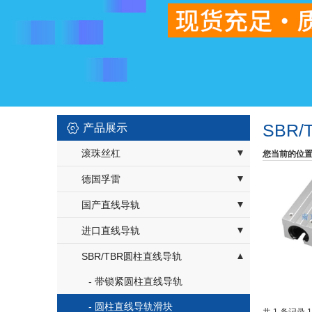

SBR
产品展示
滚珠丝杠
您当前的位
- 单螺母滚珠丝杠副
德国孚雷
- 双螺母滚珠丝杠副
- 孚雷模组
国产直线导轨
- 微型滚珠丝杠副
- 孚雷直线导轨
- 南工艺直线导轨
进口直线导轨
- 4040内循环滚珠丝杠
- 孚雷滚珠丝杆
- 耐高温导轨滑块
- 银泰PMI直线导轨
SBR/TBR圆柱直线导轨
- 外循环（插管）滚珠丝杠
- [RGW]滚柱法兰型直线导轨
- 上银HIWIN直线导轨
- 带锁紧圆柱直线导轨
- 双螺母FFZL滚珠丝杠副
- [RGH]滚柱四方型直线导轨
- 圆柱直线导轨滑块