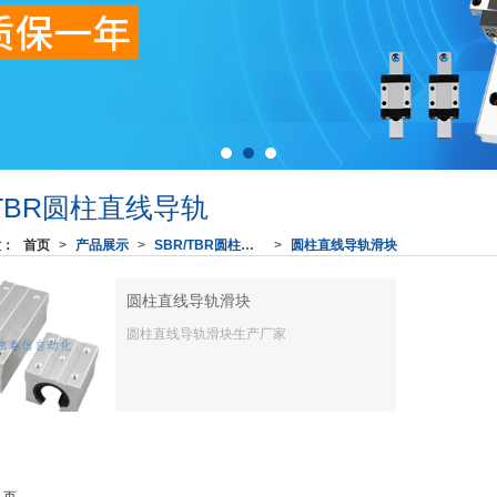
/TBR圆柱直线导轨
置：
首页
>
产品展示
>
SBR/TBR圆柱直线导轨
>
圆柱直线导轨滑块
圆柱直线导轨滑块
圆柱直线导轨滑块生产厂家