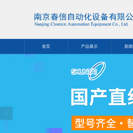
很遗憾，因您的浏览器版本过低导致
首页
产品展示
新闻