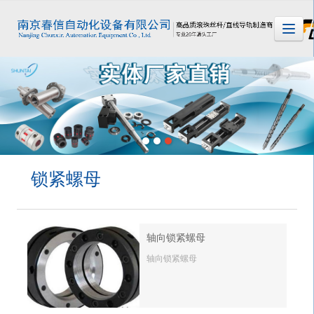
很遗憾，因您的浏览器版本过低导致无法获得最佳浏览体验，推荐下载安装谷歌浏览器！
锁紧螺母
轴向锁紧螺母
轴向锁紧螺母